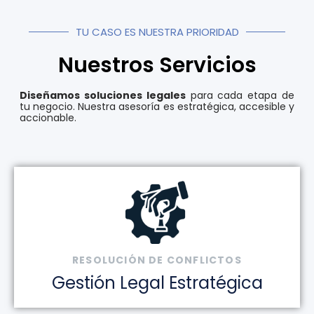
TU CASO ES NUESTRA PRIORIDAD
Nuestros Servicios
Diseñamos soluciones legales
para cada etapa de
tu negocio. Nuestra asesoría es estratégica, accesible y
accionable.
RESOLUCIÓN DE CONFLICTOS
Gestión Legal Estratégica