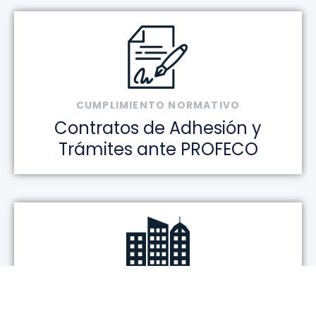
CUMPLIMIENTO NORMATIVO
Contratos de Adhesión y
Trámites ante PROFECO
ASESORÍA INMOBILIARIA