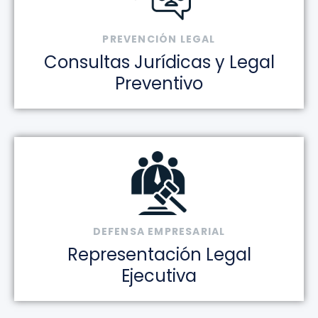
PREVENCIÓN LEGAL
Consultas Jurídicas y Legal
Preventivo
DEFENSA EMPRESARIAL
Representación Legal
Ejecutiva