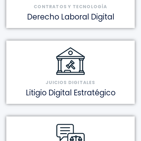
CONTRATOS Y TECNOLOGÍA
Derecho Laboral Digital
JUICIOS DIGITALES
Litigio Digital Estratégico