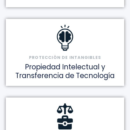
PROTECCIÓN DE INTANGIBLES
Propiedad Intelectual y
Transferencia de Tecnología