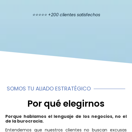
⭐️⭐️⭐️⭐️⭐️ +200 clientes satisfechos
SOMOS TU ALIADO ESTRATÉGICO
Por qué elegirnos
Porque hablamos el lenguaje de los negocios, no el
de la burocracia.
Entendemos que nuestros clientes no buscan excusas