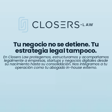
Tu negocio no se detiene. Tu
estrategia legal tampoco.
En Closers Law protegemos, estructuramos y acompañamos
legalmente a empresas, startups y negocios digitales desde
su nacimiento hasta su consolidación. Nos integramos a tu
operación como tu abogado in-house externo.