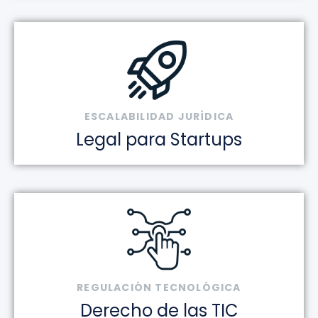
ESCALABILIDAD JURÍDICA
Legal para Startups
REGULACIÓN TECNOLÓGICA
Derecho de las TIC